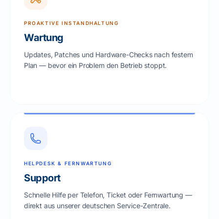
PROAKTIVE INSTANDHALTUNG
Wartung
Updates, Patches und Hardware-Checks nach festem
Plan — bevor ein Problem den Betrieb stoppt.
HELPDESK & FERNWARTUNG
Support
Schnelle Hilfe per Telefon, Ticket oder Fernwartung —
direkt aus unserer deutschen Service-Zentrale.