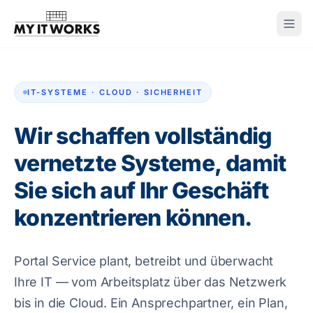
IT-SYSTEME · CLOUD · SICHERHEIT
Wir schaffen vollständig
vernetzte Systeme, damit
Sie sich auf Ihr Geschäft
konzentrieren können.
Portal Service plant, betreibt und überwacht
Ihre IT — vom Arbeitsplatz über das Netzwerk
bis in die Cloud. Ein Ansprechpartner, ein Plan,