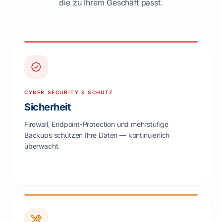
die zu Ihrem Geschäft passt.
CYBER SECURITY & SCHUTZ
Sicherheit
Firewall, Endpoint-Protection und mehrstufige
Backups schützen Ihre Daten — kontinuierlich
überwacht.