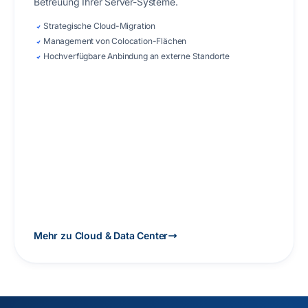
Betreuung Ihrer Server-Systeme.
Strategische Cloud-Migration
Management von Colocation-Flächen
Hochverfügbare Anbindung an externe Standorte
Mehr zu Cloud & Data Center