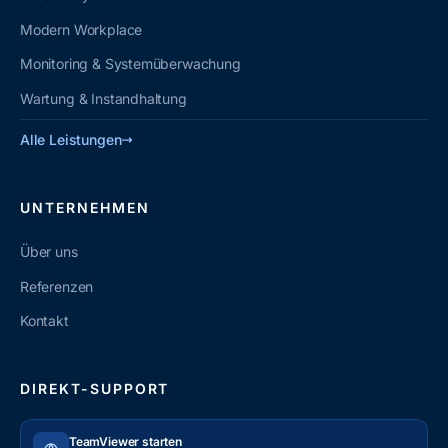
Modern Workplace
Monitoring & Systemüberwachung
Wartung & Instandhaltung
Alle Leistungen
UNTERNEHMEN
Über uns
Referenzen
Kontakt
DIREKT-SUPPORT
TeamViewer starten