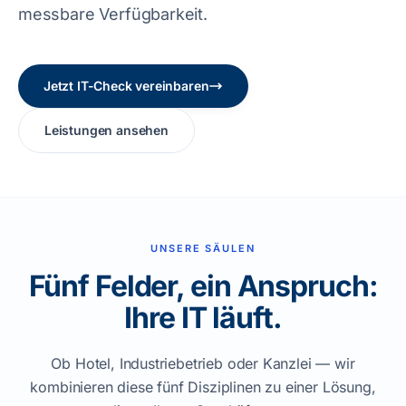
messbare Verfügbarkeit.
Jetzt IT-Check vereinbaren
Leistungen ansehen
UNSERE SÄULEN
Fünf Felder, ein Anspruch:
Ihre IT läuft.
Ob Hotel, Industriebetrieb oder Kanzlei — wir
kombinieren diese fünf Disziplinen zu einer Lösung,