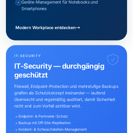
Geräte-Management für Notebooks und
Smartphones
Modern Workplace entdecken
IT-SECURITY
IT-Security — durchgängig
geschützt
Firewall, Endpoint-Protection und mehrstufige Backups
greifen als Schutzkonzept ineinander — laufend
überwacht und regelmäßig auditiert, damit Sicherheit
nicht erst zum Vorfall sichtbar wird.
Endpoint- & Perimeter-Schutz
Backup mit Off-Site-Replikation
Incident- & Schwachstellen-Management