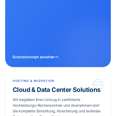
Schutzkonzept ansehen
HOSTING & MIGRATION
Cloud & Data Center Solutions
Wir begleiten Ihren Umzug in zertifizierte
Hochleistungs-Rechenzentren und übernehmen dort
die komplette Einrichtung, Absicherung und laufende