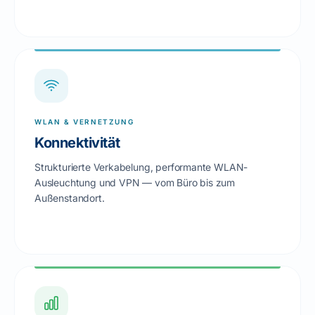
WLAN & VERNETZUNG
Konnektivität
Strukturierte Verkabelung, performante WLAN-
Ausleuchtung und VPN — vom Büro bis zum
Außenstandort.