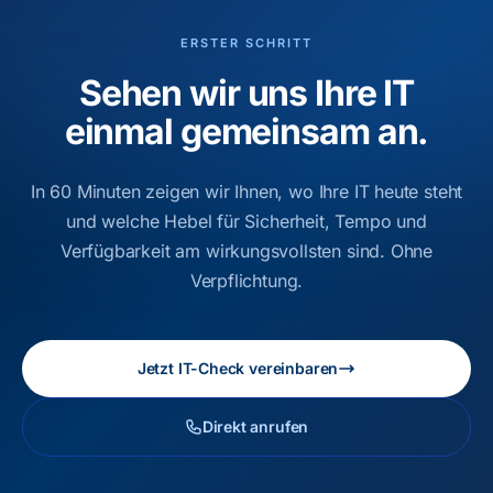
ERSTER SCHRITT
Sehen wir uns Ihre IT
einmal gemeinsam an.
In 60 Minuten zeigen wir Ihnen, wo Ihre IT heute steht
und welche Hebel für Sicherheit, Tempo und
Verfügbarkeit am wirkungsvollsten sind. Ohne
Verpflichtung.
Jetzt IT-Check vereinbaren
Direkt anrufen