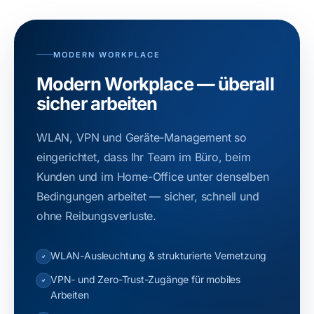
MODERN WORKPLACE
Modern Workplace — überall
sicher arbeiten
WLAN, VPN und Geräte-Management so
eingerichtet, dass Ihr Team im Büro, beim
Kunden und im Home-Office unter denselben
Bedingungen arbeitet — sicher, schnell und
ohne Reibungsverluste.
WLAN-Ausleuchtung & strukturierte Vernetzung
VPN- und Zero-Trust-Zugänge für mobiles
Arbeiten